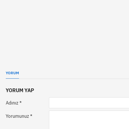
YORUM
YORUM YAP
Adınız
Yorumunuz