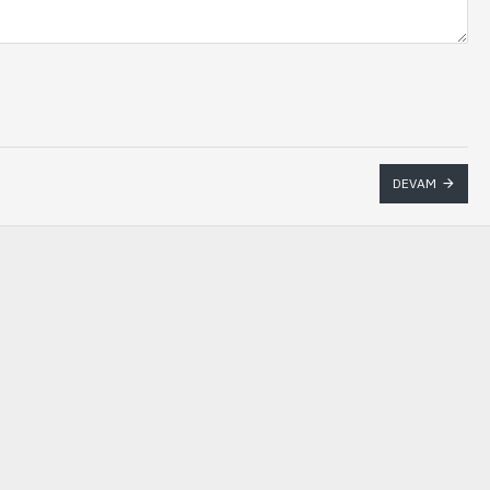
DEVAM